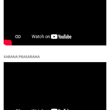
SARANA PRASARANA