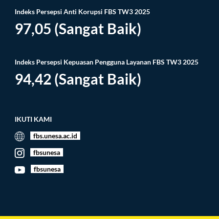
Indeks Persepsi Anti Korupsi FBS TW3 2025
97,05 (Sangat Baik)
Indeks Persepsi Kepuasan Pengguna Layanan FBS TW3 2025
94,42 (Sangat Baik)
IKUTI KAMI
fbs.unesa.ac.id
fbsunesa
fbsunesa