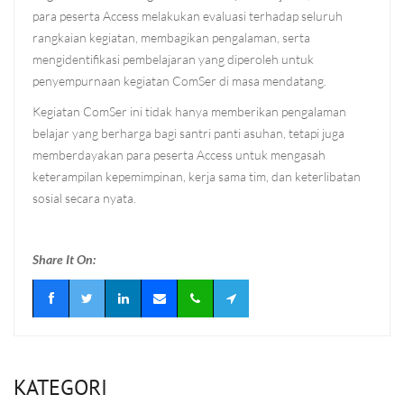
para peserta Access melakukan evaluasi terhadap seluruh
rangkaian kegiatan, membagikan pengalaman, serta
mengidentifikasi pembelajaran yang diperoleh untuk
penyempurnaan kegiatan ComSer di masa mendatang.
Kegiatan ComSer ini tidak hanya memberikan pengalaman
belajar yang berharga bagi santri panti asuhan, tetapi juga
memberdayakan para peserta Access untuk mengasah
keterampilan kepemimpinan, kerja sama tim, dan keterlibatan
sosial secara nyata.
Share It On:
KATEGORI