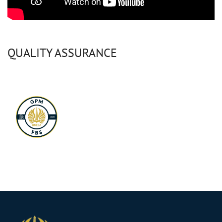
QUALITY ASSURANCE