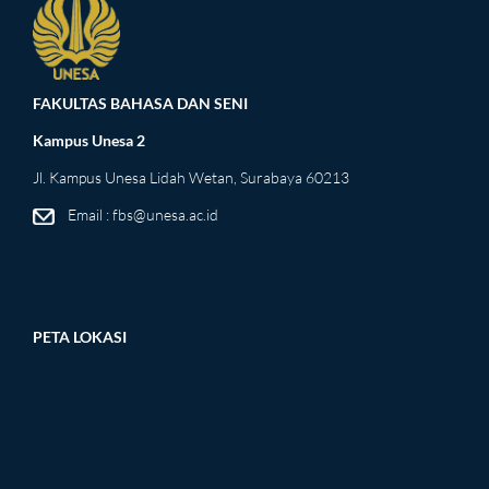
FAKULTAS BAHASA DAN SENI
Kampus Unesa 2
Jl. Kampus Unesa Lidah Wetan, Surabaya 60213
Email : fbs@unesa.ac.id
PETA LOKASI