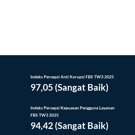
Indeks Persepsi Anti Korupsi FBS TW3 2025
97,05 (Sangat Baik)
Indeks Persepsi Kepuasan Pengguna Layanan
FBS TW3 2025
94,42 (Sangat Baik)