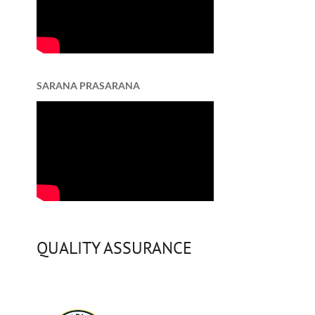
SARANA PRASARANA
QUALITY ASSURANCE