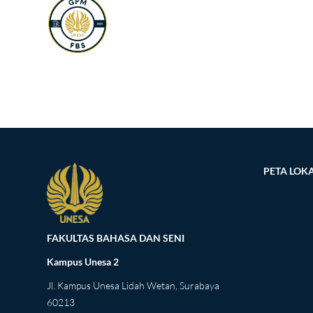
PETA LOKA
FAKULTAS BAHASA DAN SENI
Kampus Unesa 2
Jl. Kampus Unesa Lidah Wetan, Surabaya
60213