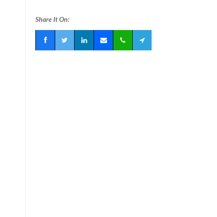
Share It On: