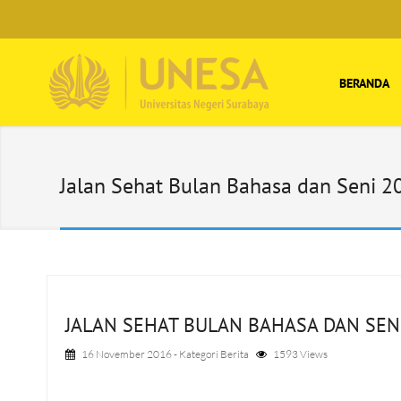
BERANDA
Jalan Sehat Bulan Bahasa dan Seni 2
JALAN SEHAT BULAN BAHASA DAN SEN
16 November 2016
- Kategori
Berita
1593 Views