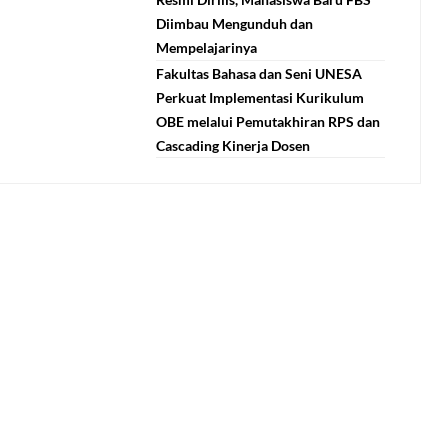
Diimbau Mengunduh dan
Mempelajarinya
Fakultas Bahasa dan Seni UNESA
Perkuat Implementasi Kurikulum
OBE melalui Pemutakhiran RPS dan
Cascading Kinerja Dosen