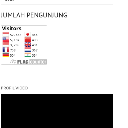
JUMLAH PENGUNJUNG
PROFIL VIDEO