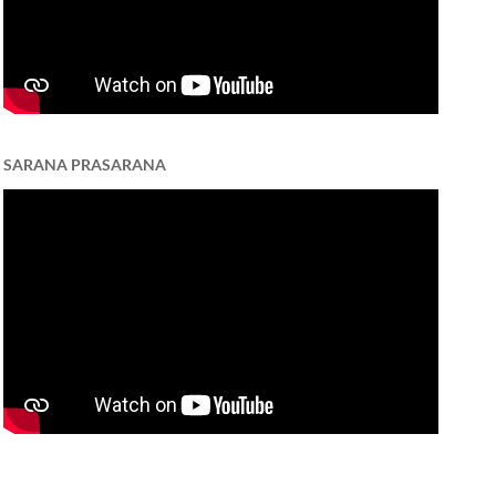
SARANA PRASARANA