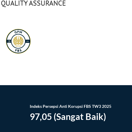
QUALITY ASSURANCE
Indeks Persepsi Anti Korupsi FBS TW3 2025
97,05 (Sangat Baik)