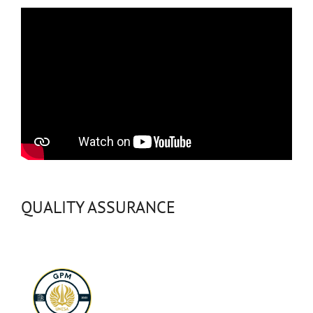
QUALITY ASSURANCE