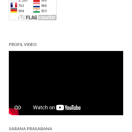
PROFIL VIDEO
SARANA PRASARANA