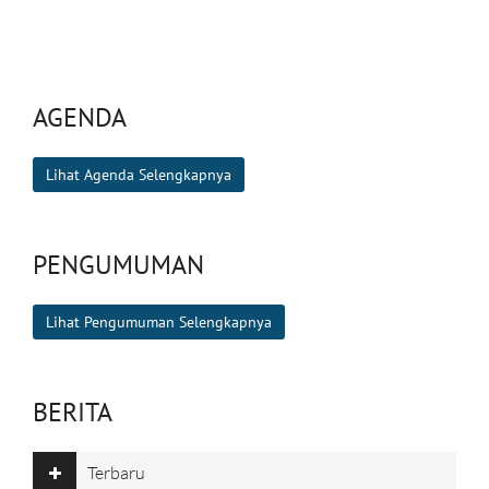
AGENDA
Lihat Agenda Selengkapnya
PENGUMUMAN
Lihat Pengumuman Selengkapnya
BERITA
Terbaru