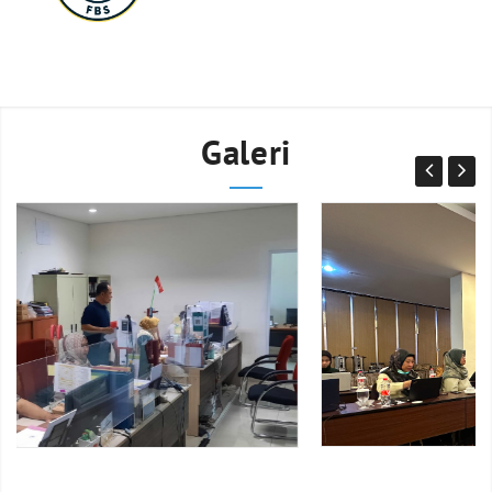
Galeri