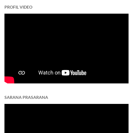
PROFIL VIDEO
SARANA PRASARANA