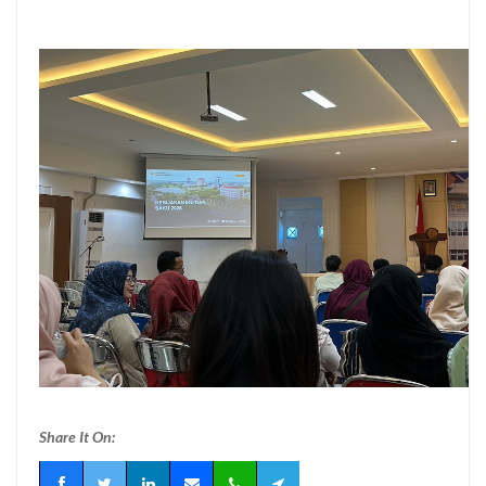
Share It On: