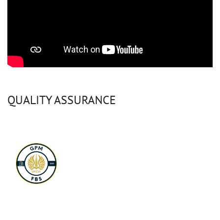
QUALITY ASSURANCE