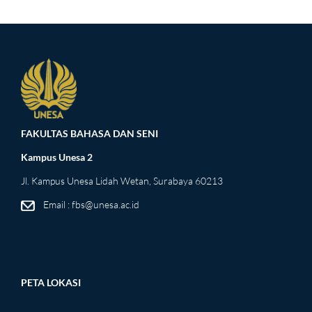
FAKULTAS BAHASA DAN SENI
Kampus Unesa 2
Jl. Kampus Unesa Lidah Wetan, Surabaya 60213
Email : fbs@unesa.ac.id
PETA LOKASI