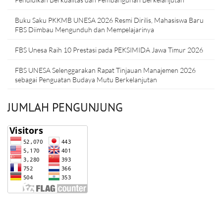
Buku Saku PKKMB UNESA 2026 Resmi Dirilis, Mahasiswa Baru
FBS Diimbau Mengunduh dan Mempelajarinya
FBS Unesa Raih 10 Prestasi pada PEKSIMIDA Jawa Timur 2026
FBS UNESA Selenggarakan Rapat Tinjauan Manajemen 2026
sebagai Penguatan Budaya Mutu Berkelanjutan
JUMLAH PENGUNJUNG