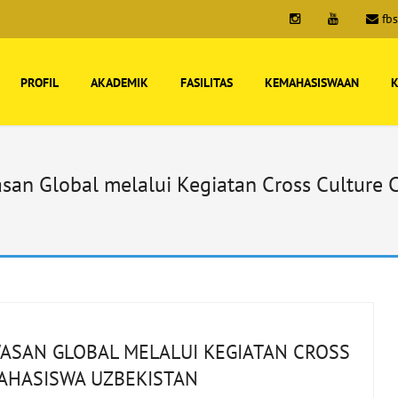
fb
PROFIL
AKADEMIK
FASILITAS
KEMAHASISWAAN
K
an Global melalui Kegiatan Cross Culture
ASAN GLOBAL MELALUI KEGIATAN CROSS
AHASISWA UZBEKISTAN