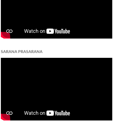
SARANA PRASARANA