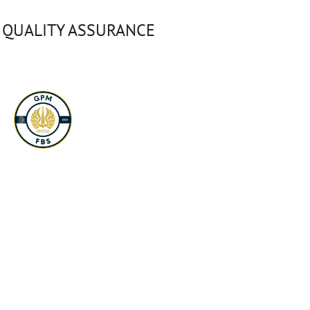
QUALITY ASSURANCE