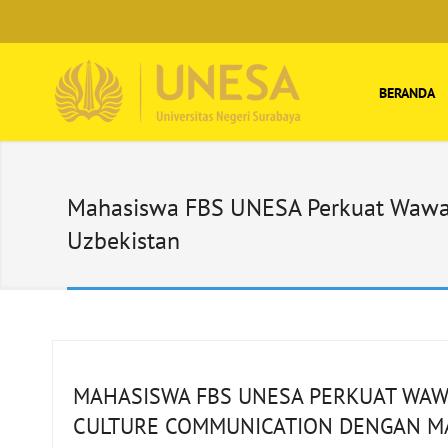
BERANDA
Mahasiswa FBS UNESA Perkuat Wawas
Uzbekistan
MAHASISWA FBS UNESA PERKUAT WAW
CULTURE COMMUNICATION DENGAN M