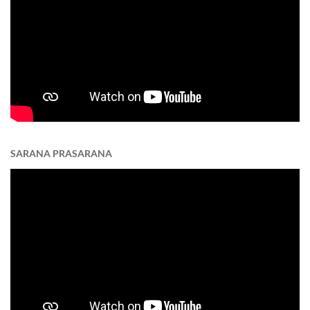
SARANA PRASARANA