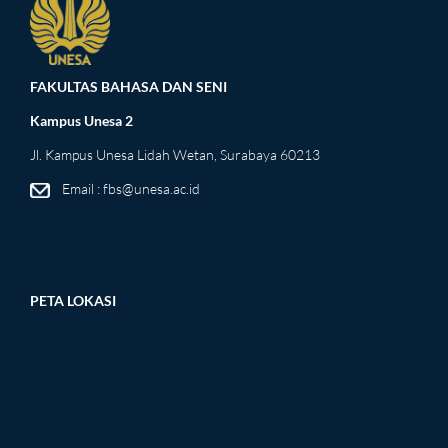
FAKULTAS BAHASA DAN SENI
Kampus Unesa 2
Jl. Kampus Unesa Lidah Wetan, Surabaya 60213
Email : fbs@unesa.ac.id
PETA LOKASI