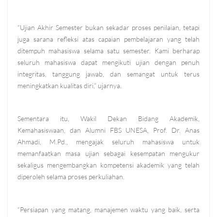
“Ujian Akhir Semester bukan sekadar proses penilaian, tetapi
juga sarana refleksi atas capaian pembelajaran yang telah
ditempuh mahasiswa selama satu semester. Kami berharap
seluruh mahasiswa dapat mengikuti ujian dengan penuh
integritas, tanggung jawab, dan semangat untuk terus
meningkatkan kualitas diri,” ujarnya.
Sementara itu, Wakil Dekan Bidang Akademik,
Kemahasiswaan, dan Alumni FBS UNESA, Prof. Dr. Anas
Ahmadi, M.Pd., mengajak seluruh mahasiswa untuk
memanfaatkan masa ujian sebagai kesempatan mengukur
sekaligus mengembangkan kompetensi akademik yang telah
diperoleh selama proses perkuliahan.
“Persiapan yang matang, manajemen waktu yang baik, serta