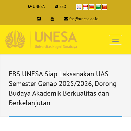
UNESA
SSO
fbs@unesa.ac.id
FBS UNESA Siap Laksanakan UAS
Semester Genap 2025/2026, Dorong
Budaya Akademik Berkualitas dan
Berkelanjutan