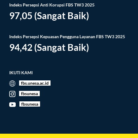
Indeks Persepsi Anti Korupsi FBS TW3 2025
97,05 (Sangat Baik)
Indeks Persepsi Kepuasan Pengguna Layanan FBS TW3 2025
94,42 (Sangat Baik)
IKUTI KAMI
fbs.unesa.ac.id
fbsunesa
fbsunesa