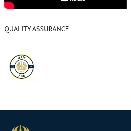
QUALITY ASSURANCE