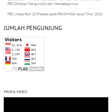
FBS Diimbau Mengunduh dan Mempelajarinya
FBS Unesa Raih 10 Prestasi pada PEKSIMIDA Jawa Timur 2026
JUMLAH PENGUNJUNG
PROFIL VIDEO