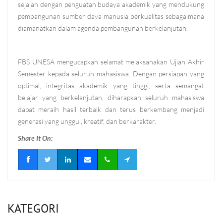
sejalan dengan penguatan budaya akademik yang mendukung
pembangunan sumber daya manusia berkualitas sebagaimana
diamanatkan dalam agenda pembangunan berkelanjutan.
FBS UNESA mengucapkan selamat melaksanakan Ujian Akhir
Semester kepada seluruh mahasiswa. Dengan persiapan yang
optimal, integritas akademik yang tinggi, serta semangat
belajar yang berkelanjutan, diharapkan seluruh mahasiswa
dapat meraih hasil terbaik dan terus berkembang menjadi
generasi yang unggul, kreatif, dan berkarakter.
Share It On:
KATEGORI