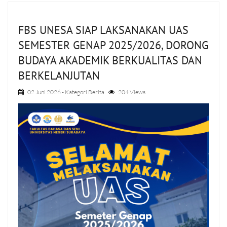
FBS UNESA SIAP LAKSANAKAN UAS
SEMESTER GENAP 2025/2026, DORONG
BUDAYA AKADEMIK BERKUALITAS DAN
BERKELANJUTAN
02 Juni 2026
- Kategori
Berita
204 Views