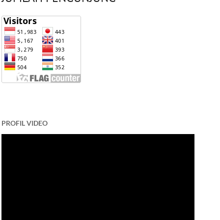
PROFIL VIDEO