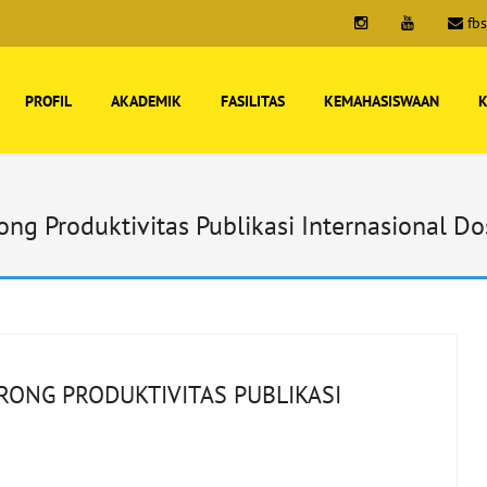
fb
PROFIL
AKADEMIK
FASILITAS
KEMAHASISWAAN
K
g Produktivitas Publikasi Internasional D
RONG PRODUKTIVITAS PUBLIKASI