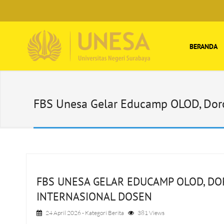
BERANDA
FBS Unesa Gelar Educamp OLOD, Doron
FBS UNESA GELAR EDUCAMP OLOD, DO
INTERNASIONAL DOSEN
24 April 2026
- Kategori
Berita
381 Views